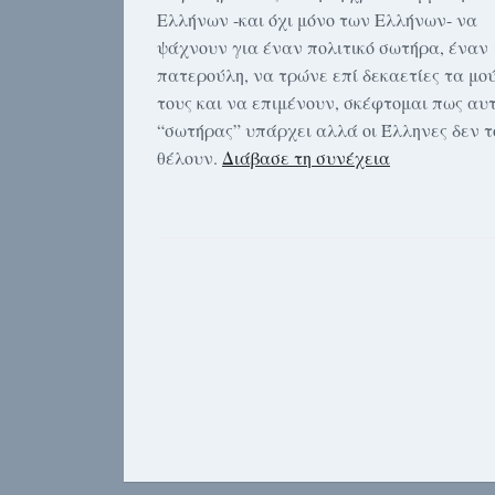
Ελλήνων -και όχι μόνο των Ελλήνων- να
ψάχνουν για έναν πολιτικό σωτήρα, έναν
πατερούλη, να τρώνε επί δεκαετίες τα μο
τους και να επιμένουν, σκέφτομαι πως αυτ
“σωτήρας” υπάρχει αλλά οι Έλληνες δεν τ
θέλουν.
Διάβασε τη συνέχεια