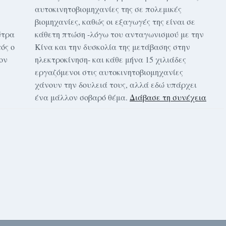
αυτοκινητοβιομηχανίες της σε πολεμικές
βιομηχανίες, καθώς οι εξαγωγές της είναι σε
ύτρα
κάθετη πτώση -λόγω του ανταγωνισμού με την
ός ο
Κίνα και την δυσκολία της μετάβασης στην
ον
ηλεκτροκίνηση- και κάθε μήνα 15 χιλιάδες
εργαζόμενοι στις αυτοκινητοβιομηχανίες
χάνουν την δουλειά τους, αλλά εδώ υπάρχει
ένα μάλλον σοβαρό θέμα.
Διάβασε τη συνέχεια