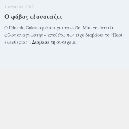
1 Απριλίου 2012
Ο φόβος εξουσιάζει
Ο Eduardo Galeano μιλάει για το φόβο. Μου το έστειλε
φίλος αναγνώστης – υποθέτω πως είχε διαβάσει το “Περί
ελευθερίας”.
Διάβασε τη συνέχεια