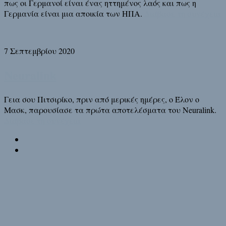
πως οι Γερμανοί είναι ένας ηττημένος λαός και πως η
Γερμανία είναι μια αποικία των ΗΠΑ.
Διάβασε τη συνέχεια
7 Σεπτεμβρίου 2020
Neuralink
Γεια σου Πιτσιρίκο, πριν από μερικές ημέρες, ο Έλον ο
Μασκ, παρουσίασε τα πρώτα αποτελέσματα του Neuralink.
Διάβασε τη συνέχεια