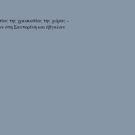
ίας της χρεοκοπίας της χώρας –
ρων στη Σαντορίνη και έβγαλαν