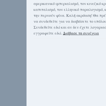
αμερικανικό ιμπεριαλισμό, τον κινεζικό κ
καπιταλισμό, τον ελληνικό παραλογισμό, 
την περνούν φίνα. Καλή ακρόαση! Θα πρέ
να συνδεθείτε για να διαβάσετε το υπόλοι
Συνδεθείτε εδώ και αν δεν έχετε λογαρια
εγγραφείτε εδώ.
Διάβασε τη συνέχεια