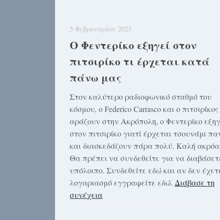
5 Φεβρουαρίου 2025
Ο Φεντερίκο εξηγεί στον
πιτσιρίκο τι έρχεται κατά
πάνω μας
Στον καλύτερο ραδιοφωνικό σταθμό του
κόσμου, ο Federico Carrasco και ο πιτσιρίκος
αράζουν στην Ακρόπολη, ο Φεντερίκο εξηγ
στον πιτσιρίκο γιατί έρχεται τσουνάμι πα
και διασκεδάζουν πάρα πολύ. Καλή ακρόα
Θα πρέπει να συνδεθείτε για να διαβάσετ
υπόλοιπο. Συνδεθείτε εδώ και αν δεν έχετ
λογαριασμό εγγραφείτε εδώ.
Διάβασε τη
συνέχεια