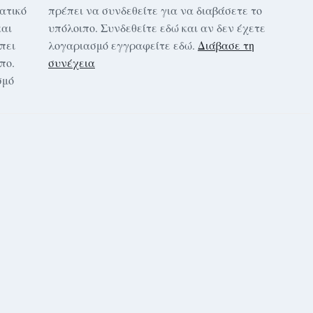
ρατικό
πρέπει να συνδεθείτε για να διαβάσετε το
και
υπόλοιπο. Συνδεθείτε εδώ και αν δεν έχετε
πει
λογαριασμό εγγραφείτε εδώ.
Διάβασε τη
πο.
συνέχεια
σμό