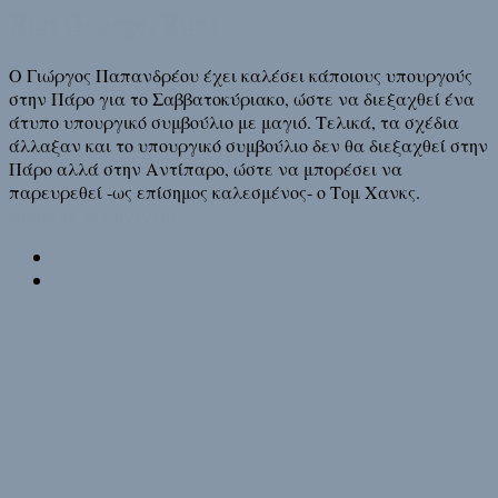
Run George, Run!
Ο Γιώργος Παπανδρέου έχει καλέσει κάποιους υπουργούς
στην Πάρο για το Σαββατοκύριακο, ώστε να διεξαχθεί ένα
άτυπο υπουργικό συμβούλιο με μαγιό. Τελικά, τα σχέδια
άλλαξαν και το υπουργικό συμβούλιο δεν θα διεξαχθεί στην
Πάρο αλλά στην Αντίπαρο, ώστε να μπορέσει να
παρευρεθεί -ως επίσημος καλεσμένος- ο Τομ Χανκς.
Διάβασε τη συνέχεια