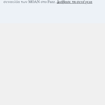
συναυλία των MOAN στο Fuzz.
Διάβασε τη συνέχεια