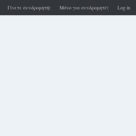
Γίνετε συνδρομητής
Μόνο για συνδρομητές
Log in