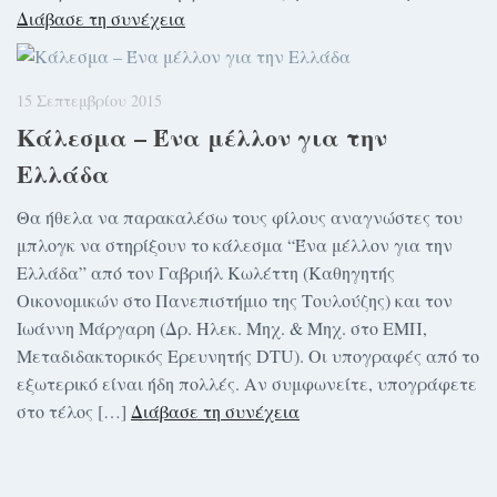
Διάβασε τη συνέχεια
15 Σεπτεμβρίου 2015
Κάλεσμα – Ένα μέλλον για την
Ελλάδα
Θα ήθελα να παρακαλέσω τους φίλους αναγνώστες του
μπλογκ να στηρίξουν το κάλεσμα “Ένα μέλλον για την
Ελλάδα” από τον Γαβριήλ Κωλέττη (Καθηγητής
Οικονομικών στο Πανεπιστήμιο της Τουλούζης) και τον
Ιωάννη Μάργαρη (Δρ. Ηλεκ. Μηχ. & Μηχ. στο ΕΜΠ,
Μεταδιδακτορικός Ερευνητής DTU). Οι υπογραφές από το
εξωτερικό είναι ήδη πολλές. Αν συμφωνείτε, υπογράφετε
στο τέλος […]
Διάβασε τη συνέχεια