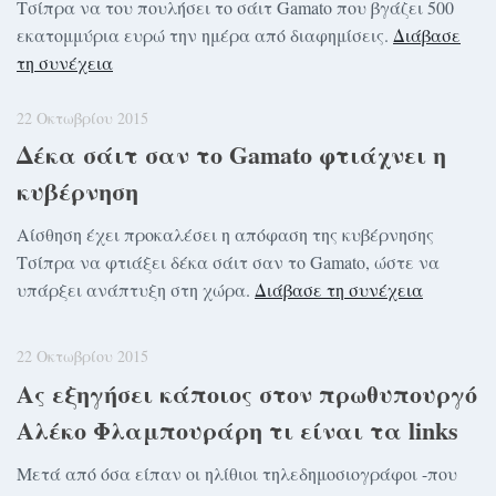
Τσίπρα να του πουλήσει το σάιτ Gamato που βγάζει 500
εκατομμύρια ευρώ την ημέρα από διαφημίσεις.
Διάβασε
τη συνέχεια
22 Οκτωβρίου 2015
Δέκα σάιτ σαν το Gamato φτιάχνει η
κυβέρνηση
Αίσθηση έχει προκαλέσει η απόφαση της κυβέρνησης
Τσίπρα να φτιάξει δέκα σάιτ σαν το Gamato, ώστε να
υπάρξει ανάπτυξη στη χώρα.
Διάβασε τη συνέχεια
22 Οκτωβρίου 2015
Ας εξηγήσει κάποιος στον πρωθυπουργό
Αλέκο Φλαμπουράρη τι είναι τα links
Μετά από όσα είπαν οι ηλίθιοι τηλεδημοσιογράφοι -που