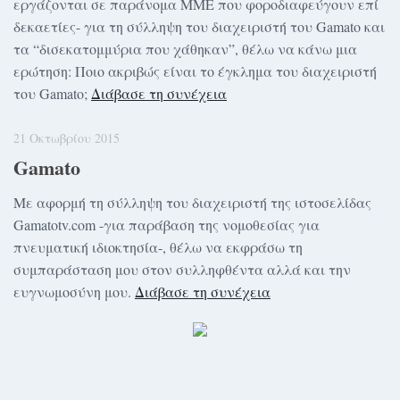
εργάζονται σε παράνομα ΜΜΕ που φοροδιαφεύγουν επί
δεκαετίες- για τη σύλληψη του διαχειριστή του Gamato και
τα “δισεκατομμύρια που χάθηκαν”, θέλω να κάνω μια
ερώτηση: Ποιο ακριβώς είναι το έγκλημα του διαχειριστή
του Gamato;
Διάβασε τη συνέχεια
21 Οκτωβρίου 2015
Gamato
Με αφορμή τη σύλληψη του διαχειριστή της ιστοσελίδας
Gamatotv.com -για παράβαση της νομοθεσίας για
πνευματική ιδιοκτησία-, θέλω να εκφράσω τη
συμπαράσταση μου στον συλληφθέντα αλλά και την
ευγνωμοσύνη μου.
Διάβασε τη συνέχεια