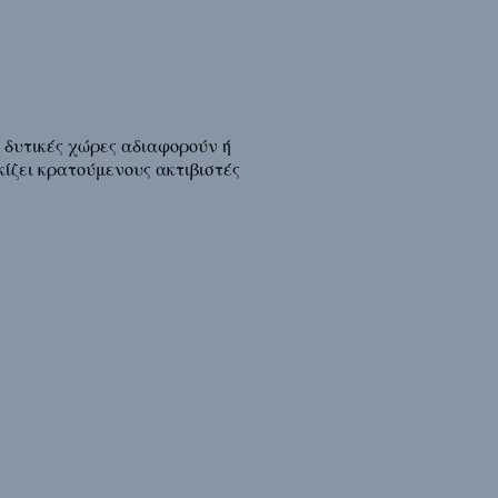
ι δυτικές χώρες αδιαφορούν ή
κίζει κρατούμενους ακτιβιστές