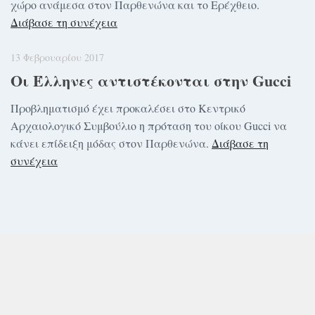
χώρο ανάμεσα στον Παρθενώνα και το Ερέχθειο.
Διάβασε τη συνέχεια
13 Φεβρουαρίου 2017
Οι Έλληνες αντιστέκονται στην Gucci
Προβληματισμό έχει προκαλέσει στο Κεντρικό
Αρχαιολογικό Συμβούλιο η πρόταση του οίκου Gucci να
κάνει επίδειξη μόδας στον Παρθενώνα.
Διάβασε τη
συνέχεια