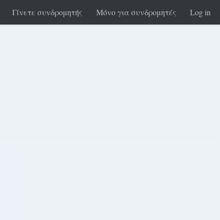
Γίνετε συνδρομητής
Μόνο για συνδρομητές
Log in