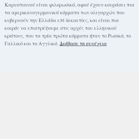
Καρυστιανού είναι φιλορωσικό, αφού έχουν κουράσει πια
τα αμερικανογερμανικά κόμματα των ολιγαρχών που
κυβερνούν την Ελλάδα επί δεκαετίες, και είναι πια
καιρός να επιστρέψουμε στις αρχές του ελληνικού
κράτους, που τα τρία πρώτα κόμματα ήταν το Ρωσικό, το
Γαλλικό και το Αγγλικό.
Διάβασε τη συνέχεια