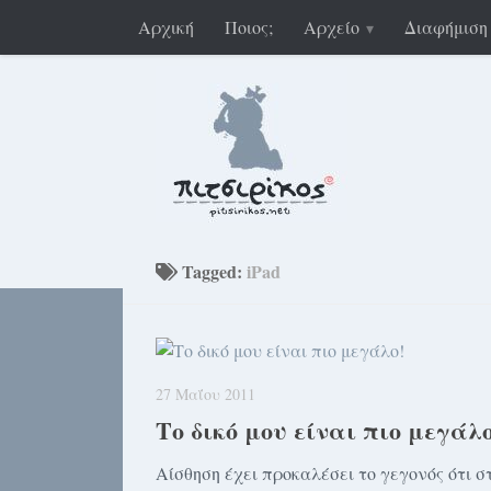
Αρχική
Ποιος;
Αρχείο
Διαφήμιση
Tagged:
iPad
27 Μαΐου 2011
Το δικό μου είναι πιο μεγάλο
Αίσθηση έχει προκαλέσει το γεγονός ότι σ