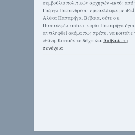
συμβούλιο πολιτικών αρχηγών -εκτός από 
Γιώργο Παπανδρέου- εμφανίστηκε με iPad 
Αλέκα Παπαρήγα. Βέβαια, ούτε ο κ.
Παπανδρέου ούτε η κυρία Παπαρήγα έχο
αντιληφθεί ακόμα πως πρέπει να κοιτάνε 
οθόνη. Κοιτούν το δάχτυλο.
Διάβασε τη
συνέχεια