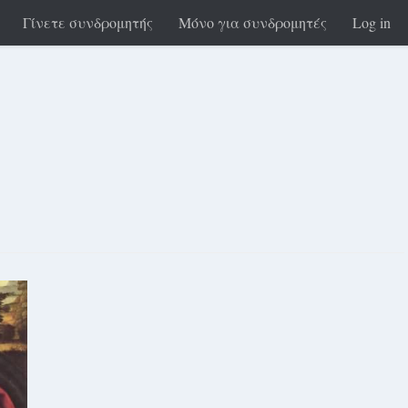
Γίνετε συνδρομητής
Μόνο για συνδρομητές
Log in