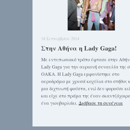
18 Σεπτεμβρίου 2014
Στην Αθήνα η Lady Gaga!
Με εντυπωσιακό τρόπο έφτασε στην Αθήν
Lady Gaga για την αυριανή συναυλία της 
ΟΑΚΑ. Η Lady Gaga εμφανίστηκε στο
αεροδρόμιο με χρυσά κοχύλια στο στήθος 
μια διχτυωτή φούστα, ενώ δεν φορούσε κι
και είχε στο πράμα της έναν σκαντζόχοιρο
ένα γιουβαρλάκι.
Διάβασε τη συνέχεια