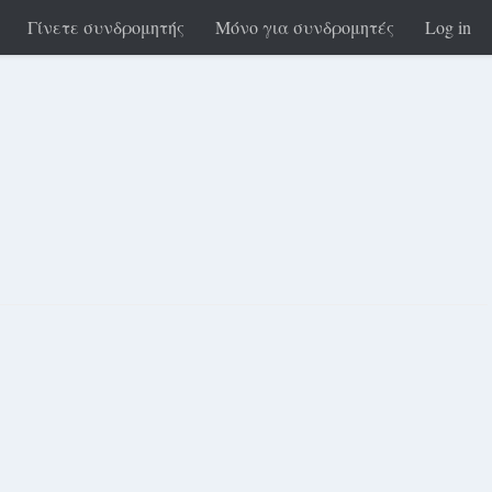
Γίνετε συνδρομητής
Μόνο για συνδρομητές
Log in