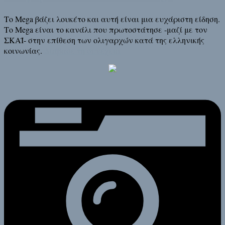
Το Mega βάζει λουκέτο και αυτή είναι μια ευχάριστη είδηση.
Το Mega είναι το κανάλι που πρωτοστάτησε -μαζί με τον
ΣΚΑΪ- στην επίθεση των ολιγαρχών κατά της ελληνικής
κοινωνίας.
Διάβασε τη συνέχεια