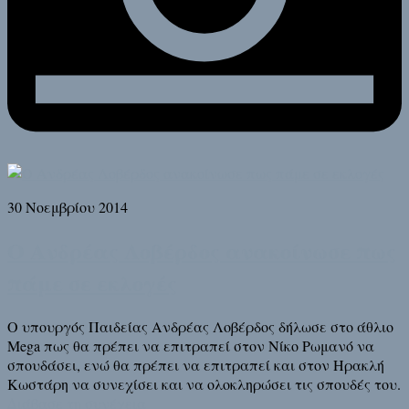
30 Νοεμβρίου 2014
Ο Ανδρέας Λοβέρδος ανακοίνωσε πως
πάμε σε εκλογές
Ο υπουργός Παιδείας Ανδρέας Λοβέρδος δήλωσε στο άθλιο
Mega πως θα πρέπει να επιτραπεί στον Νίκο Ρωμανό να
σπουδάσει, ενώ θα πρέπει να επιτραπεί και στον Ηρακλή
Κωστάρη να συνεχίσει και να ολοκληρώσει τις σπουδές του.
Διάβασε τη συνέχεια