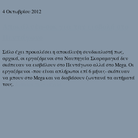
4 Οκτωβρίου 2012
Αποκάλυψη-σοκ για την εισβολή στο
Πεντάγωνο
Σάλο έχει προκαλέσει η αποκάλυψη συνδικαλιστή πως,
αρχικά, οι εργαζόμενοι στα Ναυπηγεία Σκαραμαγκά δεν
σκόπευαν να εισβάλουν στο Πεντάγωνο αλλά στο Mega. Οι
εργαζόμενοι -που είναι απλήρωτοι επί 6 μήνες- σκόπευαν
να μπουν στο Mega και να διαβάσουν ζωντανά τα αιτήματά
τους.
Διάβασε τη συνέχεια