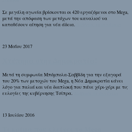
Σε μεγάλη αγωνία βρίσκονται οι 420 εργαζόμενοι στο Mega,
μετά την απόφαση των μετόχων του καναλιού να
καταθέσουν αίτηση για νέα άδεια.
Διάβασε τη συνέχεια
23 Μαΐου 2017
Χτύπημα στην Δημοκρατία!
Μετά τη συμφωνία Μπόμπολα-Σαββίδη για την εξαγορά
του 20% των μετοχών του Mega, η Νέα Δημοκρατία κάνει
λόγο για παλιά και νέα διαπλοκή που πάνε χέρι-χέρι με τις
ευλογίες της κυβέρνησης Τσίπρα.
Διάβασε τη συνέχεια
13 Ιουλίου 2016
Τι κρίμα που κλείνει το Mega