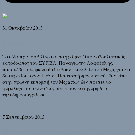
31 Οκτωβρίου 2013
Κουτοί
Το είδα πριν από λίγο και το γράφω: Ο κοινοβουλευτικός
εκπρόσωπος του ΣΥΡΙΖΑ, Παναγιώτης Λαφαζάνης,
παρενέβη τηλεφωνικά στο βραδινό δελτίο του Mega, για να
διευκρινίσει στον Γιάννη Πρετεντέρη πως αυτός δεν είπε
στην πρωινή εκπομπή του Mega πως δεν πρέπει να
φορολογείται ο πλούτος, όπως τον κατηγόρησε ο
τηλεδημοσιογράφος.
Διάβασε τη συνέχεια
7 Σεπτεμβρίου 2013
Πέτρος Κωστόπουλος και Κώστας