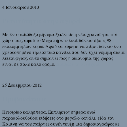
4 Ιανουαρίου 2013
Ρευστότητα στην αγορά
Με ένα αισιόδοξο μήνυμα ξεκίνησε η νέα χρονιά για την
χώρα μας, αφού το Mega πήρε τελικά δάνειο ύψους 98
εκατομμυρίων ευρώ. Αφού κατάφερε να πάρει δάνειο ένα
χρεοκοπημένο τηλεοπτικό κανάλι που δεν έχει νόμιμη άδεια
λειτουργίας, αυτό σημαίνει πως η οικονομία της χώρας
είναι σε πολύ καλό δρόμο.
Διάβασε τη συνέχεια
25 Δεκεμβρίου 2012
Προβοκάτσια
Πιτσιρίκο καλησπέρα. Έκπληκτος σήμερα ενώ
παρακολουθούσα ειδήσεις στο μεγάλο κανάλι, είδα τον
Καμίνη να του παίρνει συνέντευξη μια δημοσιογράφος κι