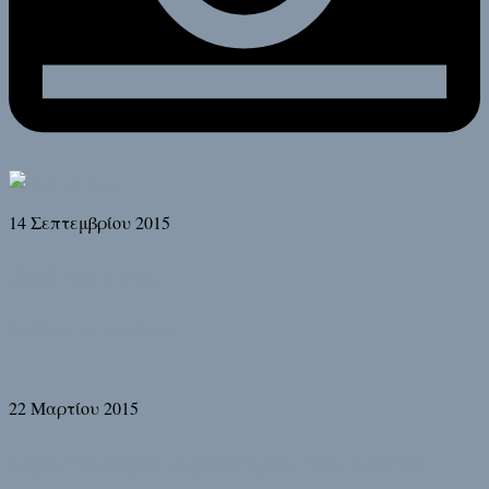
14 Σεπτεμβρίου 2015
Ζωή να έχει!
Διάβασε τη συνέχεια
22 Μαρτίου 2015
Πρώτη φορά Αριστερά, πολλοστή