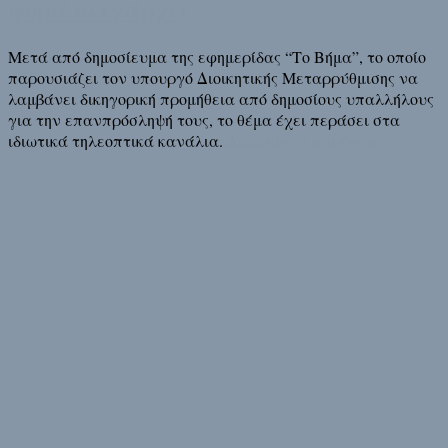
φορά ολιγάρχες
Μετά από δημοσίευμα της εφημερίδας “Το Βήμα”, το οποίο
παρουσιάζει τον υπουργό Διοικητικής Μεταρρύθμισης να
λαμβάνει δικηγορική προμήθεια από δημοσίους υπαλλήλους
για την επανπρόσληψή τους, το θέμα έχει περάσει στα
ιδιωτικά τηλεοπτικά κανάλια.
Διάβασε τη συνέχεια