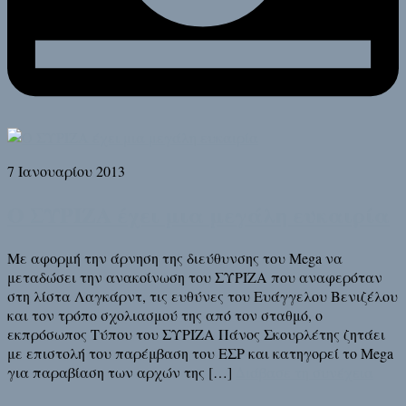
7 Ιανουαρίου 2013
Ο ΣΥΡΙΖΑ έχει μια μεγάλη ευκαιρία
Με αφορμή την άρνηση της διεύθυνσης του Mega να
μεταδώσει την ανακοίνωση του ΣΥΡΙΖΑ που αναφερόταν
στη λίστα Λαγκάρντ, τις ευθύνες του Ευάγγελου Βενιζέλου
και τον τρόπο σχολιασμού της από τον σταθμό, ο
εκπρόσωπος Τύπου του ΣΥΡΙΖΑ Πάνος Σκουρλέτης ζητάει
με επιστολή του παρέμβαση του ΕΣΡ και κατηγορεί το Mega
για παραβίαση των αρχών της […]
Διάβασε τη συνέχεια