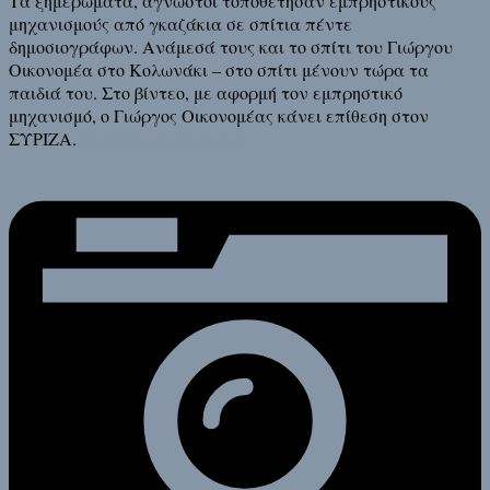
Τα ξημερώματα, άγνωστοι τοποθέτησαν εμπρηστικούς
μηχανισμούς από γκαζάκια σε σπίτια πέντε
δημοσιογράφων. Ανάμεσά τους και το σπίτι του Γιώργου
Οικονομέα στο Κολωνάκι – στο σπίτι μένουν τώρα τα
παιδιά του. Στο βίντεο, με αφορμή τον εμπρηστικό
μηχανισμό, ο Γιώργος Οικονομέας κάνει επίθεση στον
ΣΥΡΙΖΑ.
Διάβασε τη συνέχεια