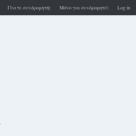
Γίνετε συνδρομητής
Μόνο για συνδρομητές
Log in
ι