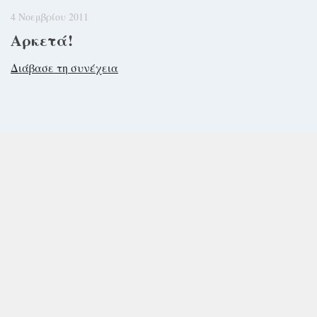
4 Νοεμβρίου 2011
Αρκετά!
Διάβασε τη συνέχεια