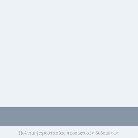
Πολιτική προστασίας προσωπικών δεδομένων