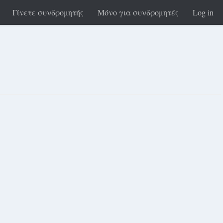
Γίνετε συνδρομητής
Μόνο για συνδρομητές
Log in