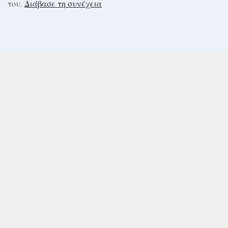
του.
Διάβασε τη συνέχεια