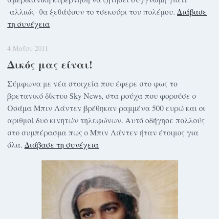
-αλλιώς- θα ξεθάψουν το τσεκούρι του πολέμου.
Διάβασε
τη συνέχεια
4 Μαΐου 2011
Δικός μας είναι!
Σύμφωνα με νέα στοιχεία που έφερε στο φως το
βρετανικό δίκτυο Sky News, στα ρούχα που φορούσε ο
Οσάμα Μπιν Λάντεν βρέθηκαν ραμμένα 500 ευρώ και οι
αριθμοί δυο κινητών τηλεφώνων. Αυτό οδήγησε πολλούς
στο συμπέρασμα πως ο Μπιν Λάντεν ήταν έτοιμος για
όλα.
Διάβασε τη συνέχεια