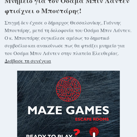
Μνημείο για τον Οσάμα Μπιν Λάντεν
φτιάχνει ο Μπουτάρης!
Στιγμή δεν έχασε ο δήμαρχος Θεσσαλονίκης, Γιάννης
Μπουτάρης, μετά τη δολοφονία του Οσάμα Μπιν Λάντεν.
Ο κ. Μπουτάρης συγκάλεσε αμέσως το δημοτικό
συμβούλιο και ανακοίνωσε πως θα φτιάξει μνημείο για
τον Οσάμα Μπιν Λάντεν στην πλατεία Ελευθερίας.
Διάβασε τη συνέχεια