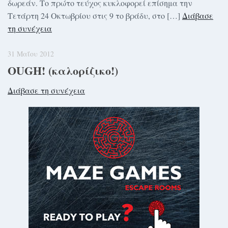
δωρεάν. Το πρώτο τεύχος κυκλοφορεί επίσημα την
Τετάρτη 24 Οκτωβρίου στις 9 το βράδυ, στο […]
Διάβασε
τη συνέχεια
31 Μαΐου 2012
OUGH! (καλορίζικο!)
Διάβασε τη συνέχεια