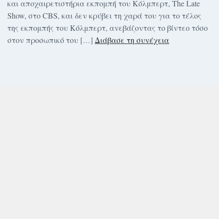
και αποχαιρετιστήρια εκπομπή του Κόλμπερτ, The Late
Show, στο CBS, και δεν κρύβει τη χαρά του για το τέλος
της εκπομπής του Κόλμπερτ, ανεβάζοντας το βίντεο τόσο
στον προσωπικό του […]
Διάβασε τη συνέχεια