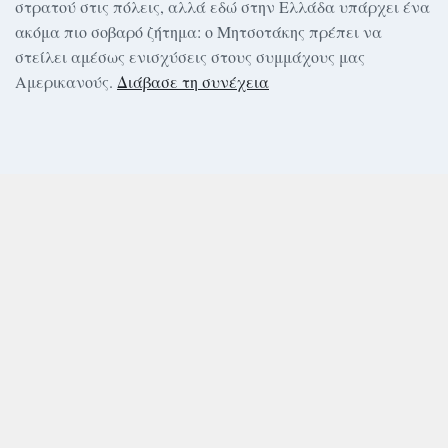
στρατού στις πόλεις, αλλά εδώ στην Ελλάδα υπάρχει ένα
ακόμα πιο σοβαρό ζήτημα: ο Μητσοτάκης πρέπει να
στείλει αμέσως ενισχύσεις στους συμμάχους μας
Αμερικανούς.
Διάβασε τη συνέχεια