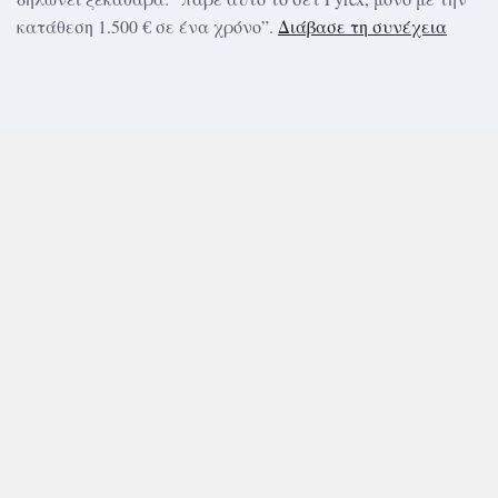
κατάθεση 1.500 € σε ένα χρόνο”.
Διάβασε τη συνέχεια