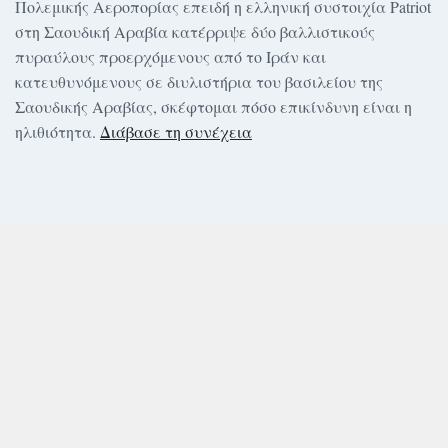
Πολεμικής Αεροπορίας επειδή η ελληνική συστοιχία Patriot
στη Σαουδική Αραβία κατέρριψε δύο βαλλιστικούς
πυραύλους προερχόμενους από το Ιράν και
κατευθυνόμενους σε διυλιστήρια του βασιλείου της
Σαουδικής Αραβίας, σκέφτομαι πόσο επικίνδυνη είναι η
ηλιθιότητα.
Διάβασε τη συνέχεια