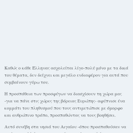
Καθώς ο κάθε Έλληνας ασχολείται λίγο-πολύ μόνο με τα δικά
του θέματα, δεν δείχνει και μεγάλο ενδιαφέρον για αυτά που
συμβαίνουν γύρω του.
Η προσπάθεια των προσφύγων να διασχίσουν τη χώρα μας
-για να πάνε στις χώρες της βόρειας Ευρώπης- αφύπνισε ένα
κομμάτι του πληθυσμού που τους αντιμετώπισε με όμορφο
και ανθρώπινο τρόπο, προσπαθώντας να τους βοηθήσει.
Αυτό συνέβη στα νησιά του Αιγαίου -όπου προσπαθούσαν να