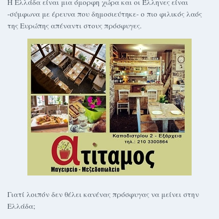
Η Ελλάδα είναι μια όμορφη χώρα και οι Έλληνες είναι
-σύμφωνα με έρευνα που δημοσιεύτηκε- ο πιο φιλικός λαός
της Ευρώπης απέναντι στους πρόσφυγες.
Γιατί λοιπόν δεν θέλει κανένας πρόσφυγας να μείνει στην
Ελλάδα;