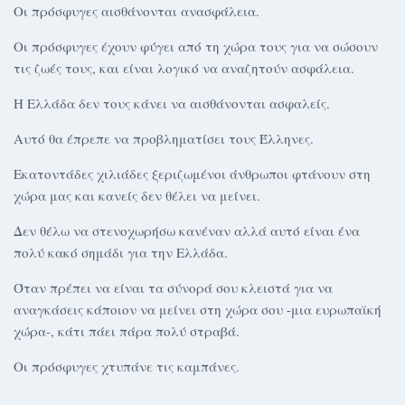
Οι πρόσφυγες αισθάνονται ανασφάλεια.
Οι πρόσφυγες έχουν φύγει από τη χώρα τους για να σώσουν
τις ζωές τους, και είναι λογικό να αναζητούν ασφάλεια.
Η Ελλάδα δεν τους κάνει να αισθάνονται ασφαλείς.
Αυτό θα έπρεπε να προβληματίσει τους Έλληνες.
Εκατοντάδες χιλιάδες ξεριζωμένοι άνθρωποι φτάνουν στη
χώρα μας και κανείς δεν θέλει να μείνει.
Δεν θέλω να στενοχωρήσω κανέναν αλλά αυτό είναι ένα
πολύ κακό σημάδι για την Ελλάδα.
Όταν πρέπει να είναι τα σύνορά σου κλειστά για να
αναγκάσεις κάποιον να μείνει στη χώρα σου -μια ευρωπαϊκή
χώρα-, κάτι πάει πάρα πολύ στραβά.
Οι πρόσφυγες χτυπάνε τις καμπάνες.