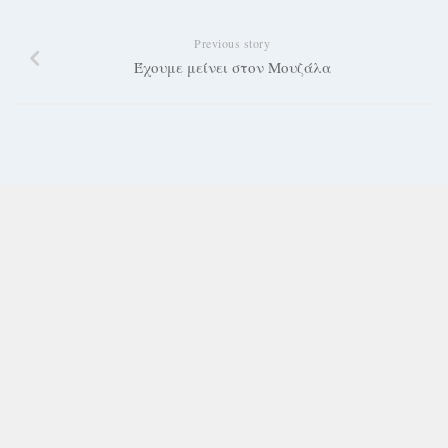
Previous story
Έχουμε μείνει στον Μουζάλα