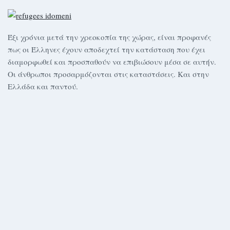
Έξι χρόνια μετά την χρεοκοπία της χώρας, είναι προφανές
πως οι Έλληνες έχουν αποδεχτεί την κατάσταση που έχει
διαμορφωθεί και προσπαθούν να επιβιώσουν μέσα σε αυτήν.
Οι άνθρωποι προσαρμόζονται στις καταστάσεις. Και στην
Ελλάδα και παντού.