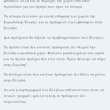
φτάσουν- αλλά και σε περιοχές της χώρας από όπου
περνούσαν για τον δρόμο τους προς τα σύνορα.
Τα σύνορα έκλεισαν -με κοινή απόφαση των χωρών της
Ευρωπαϊκής Ένωσης- και οι πρόσφυγες εγκλωβίστηκαν στην
Ελλάδα.
Δυο πράγματα θα έπρεπε να προβληματίσουν τους Έλληνες:
Το πρώτο είναι πως κανένας πρόσφυγας δεν θεωρεί την
Ελλάδα ευρωπαϊκή χώρα. Φτάνουν μισοπνιγμένοι στα νησιά
και το πρώτο πράγμα που λένε είναι “Εμείς θέλουμε να πάμε
στην Ευρώπη”.
Το δεύτερο είναι πως κανένας πρόσφυγας δεν θέλει να μείνει
στην Ελλάδα.
Αν και η συμπεριφορά των Ελλήνων απέναντί τους είναι -σε
γενικές γραμμές- μάλλον καλή, οι πρόσφυγες δεν
συγκινούνται.