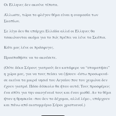
Οι Έλληνες δεν ακούνε τίποτα.
Άλλωστε, τώρα το φλέγον θέμα είναι η ονομασία των
Σκοπίων.
Σε λίγο δεν θα υπάρχει Ελλάδα αλλά οι Έλληνες θα
τσακώνονται ακόμα για το πώς πρέπει να λένε τα Σκόπια.
Κάτι μας λένε οι πρόσφυγες.
Προσπαθήστε να το ακούσετε.
(Ούτε δέκα Σύρους γιατρούς δεν κατάφερε να “σταματήσει”
η χώρα μας, για να τους πείσει να ζήσουν -έστω προσωρινά-
σε εκείνα τα μικρά νησιά του Αιγαίου που τον χειμώνα δεν
έχουν γιατρό. Πόσο δύσκολο θα ήταν αυτό; Τους προσφέρεις
ένα σπίτι για την οικογένειά τους και έναν μισθό. Αν το θέμα
ήταν η θρησκεία -που δεν το δέχομαι, αλλά λέμε-, υπάρχουν
και πάνω από εκατομμύριο Σύροι χριστιανοί.)