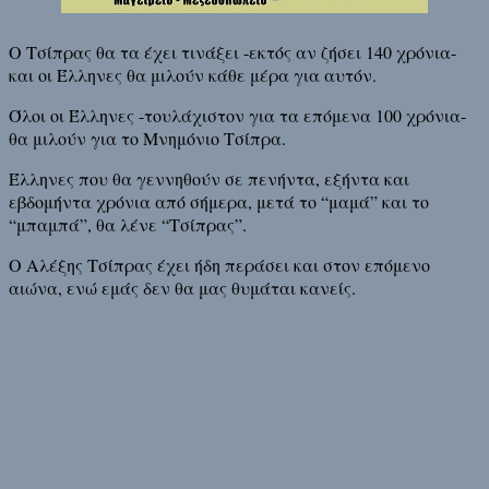
Ο Τσίπρας θα τα έχει τινάξει -εκτός αν ζήσει 140 χρόνια-
και οι Έλληνες θα μιλούν κάθε μέρα για αυτόν.
Όλοι οι Έλληνες -τουλάχιστον για τα επόμενα 100 χρόνια-
θα μιλούν για το Μνημόνιο Τσίπρα.
Έλληνες που θα γεννηθούν σε πενήντα, εξήντα και
εβδομήντα χρόνια από σήμερα, μετά το “μαμά” και το
“μπαμπά”, θα λένε “Τσίπρας”.
Ο Αλέξης Τσίπρας έχει ήδη περάσει και στον επόμενο
αιώνα, ενώ εμάς δεν θα μας θυμάται κανείς.