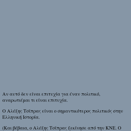
Αν αυτό δεν είναι επιτυχία για έναν πολιτικό,
αναρωτιέμαι τι είναι επιτυχία.
Ο Αλέξης Τσίπρας είναι ο σημαντικότερος πολιτικός στην
Ελληνική Ιστορία.
(Και βέβαια, ο Αλέξης Τσίπρας ξεκίνησε από την ΚΝΕ. Ο