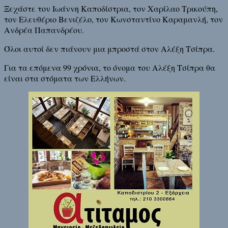
Ξεχάστε τον Ιωάννη Καποδίστρια, τον Χαρίλαο Τρικούπη,
τον Ελευθέριο Βενιζέλο, τον Κωνσταντίνο Καραμανλή, τον
Ανδρέα Παπανδρέου.
Όλοι αυτοί δεν πιάνουν μια μπροστά στον Αλέξη Τσίπρα.
Για τα επόμενα 99 χρόνια, το όνομα του Αλέξη Τσίπρα θα
είναι στα στόματα των Ελλήνων.