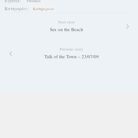
Έγραψε:
Pitsirikos
Κατηγορίες:
Καθημερινά
Next story
Sex on the Beach
Previous story
Talk of the Town – 23/07/09