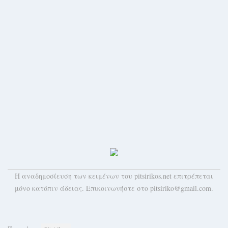
H αναδημοσίευση των κειμένων του pitsirikos.net επιτρέπεται
μόνο κατόπιν άδειας. Επικοινωνήστε στο pitsiriko@gmail.com.