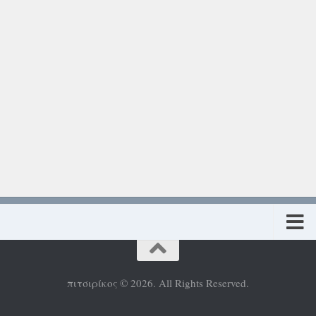
Πολιτική προστασίας προσωπικών δεδομένων
πιτσιρίκος © 2026. All Rights Reserved.