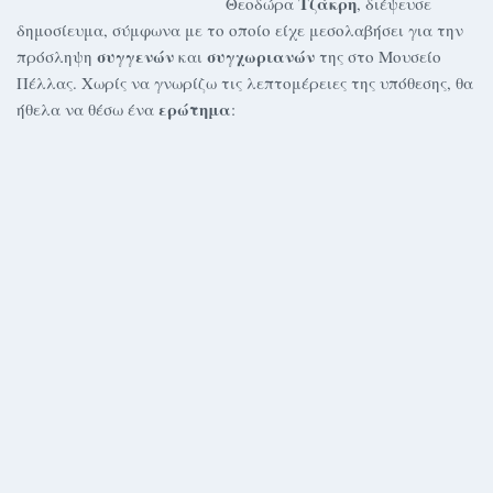
Τζάκρη
Θεοδώρα
, διέψευσε
δημοσίευμα, σύμφωνα με το οποίο είχε μεσολαβήσει για την
συγγενών
συγχωριανών
πρόσληψη
και
της στο Μουσείο
Πέλλας. Χωρίς να γνωρίζω τις λεπτομέρειες της υπόθεσης, θα
ερώτημα
ήθελα να θέσω ένα
: