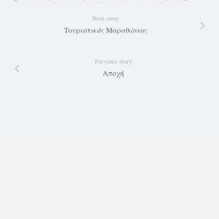
Next story
Τουριστικός Μαραθώνιος
Previous story
Αποχή