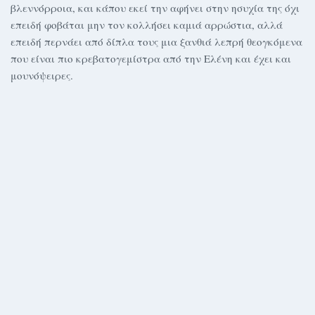
βλεννόρροια, και κάπου εκεί την αφήνει στην ησυχία της όχι
επειδή φοβάται μην τον κολλήσει καμιά αρρώστια, αλλά
επειδή περνάει από δίπλα τους μια ξανθιά λεπρή θεογκόμενα
που είναι πιο κρεβατογεμίστρα από την Ελένη και έχει και
μουνόψειρες.