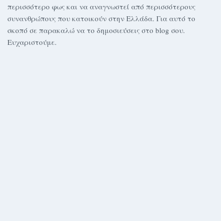
περισσότερο φως και να αναγνωστεί από περισσότερους
συνανθρώπους που κατοικούν στην Ελλάδα. Για αυτό το
σκοπό σε παρακαλώ να το δημοσιεύσεις στο blog σου.
Ευχαριστούμε.