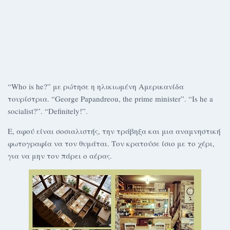
“Who is he?” με ρώτησε η ηλικιωμένη Αμερικανίδα
τουρίστρια. “George Papandreou, the prime minister”. “Is he a
socialist?”. “Definitely!”.
Ε, αφού είναι σοσιαλιστής, την τράβηξα και μια αναμνηστική
φωτογραφία να τον θυμάται. Τον κρατούσε ίσιο με το χέρι,
για να μην τον πάρει ο αέρας.