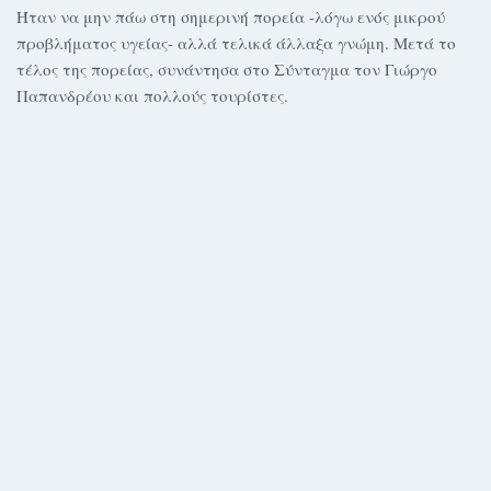
Ήταν να μην πάω στη σημερινή πορεία -λόγω ενός μικρού
προβλήματος υγείας- αλλά τελικά άλλαξα γνώμη. Μετά το
τέλος της πορείας, συνάντησα στο Σύνταγμα τον Γιώργο
Παπανδρέου και πολλούς τουρίστες.