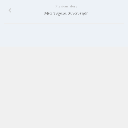
Previous story
Μια τυχαία συνάντηση