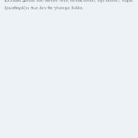
ξεκαθαρίζει πως δεν θα γίνουμε Ινδία.