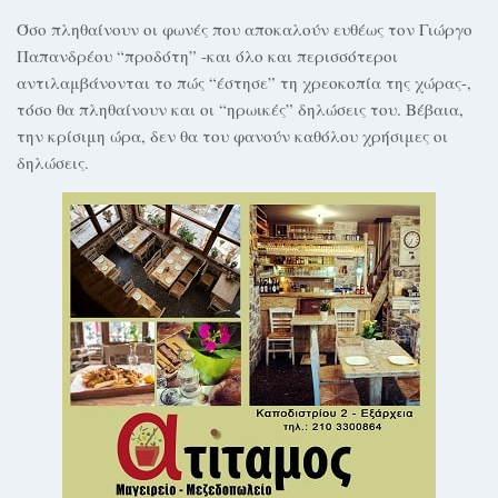
Όσο πληθαίνουν οι φωνές που αποκαλούν ευθέως τον Γιώργο
Παπανδρέου “προδότη” -και όλο και περισσότεροι
αντιλαμβάνονται το πώς “έστησε” τη χρεοκοπία της χώρας-,
τόσο θα πληθαίνουν και οι “ηρωικές” δηλώσεις του. Βέβαια,
την κρίσιμη ώρα, δεν θα του φανούν καθόλου χρήσιμες οι
δηλώσεις.