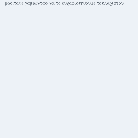
μας πάνε γαμιώντας· να το ευχαριστηθούμε τουλάχιστον.