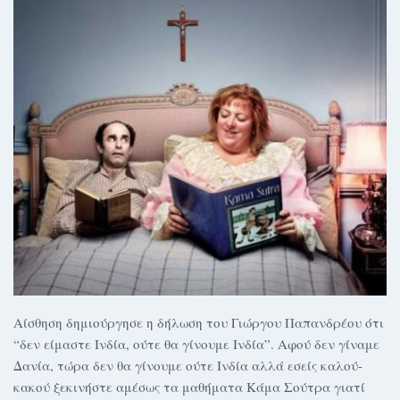
Αίσθηση δημιούργησε η δήλωση του Γιώργου Παπανδρέου ότι
“δεν είμαστε Ινδία, ούτε θα γίνουμε Ινδία”. Αφού δεν γίναμε
Δανία, τώρα δεν θα γίνουμε ούτε Ινδία αλλά εσείς καλού-
κακού ξεκινήστε αμέσως τα μαθήματα Κάμα Σούτρα γιατί