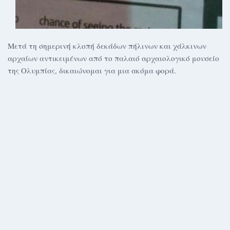
Μετά τη σημερινή κλοπή δεκάδων πήλινων και χάλκινων
αρχαίων αντικειμένων από το παλαιό αρχαιολογικό μουσείο
της Ολυμπίας, δικαιώνομαι για μια ακόμα φορά.