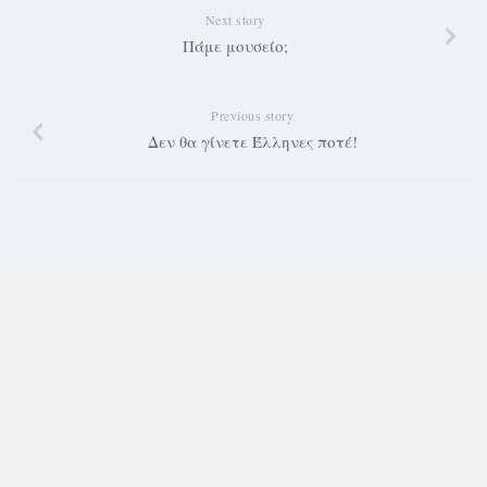
Next story
Πάμε μουσείο;
Previous story
Δεν θα γίνετε Έλληνες ποτέ!