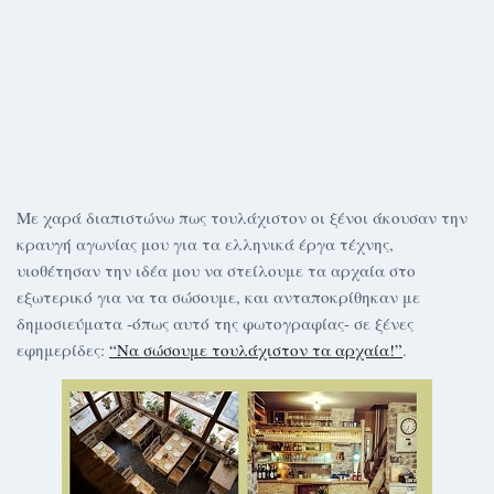
Με χαρά διαπιστώνω πως τουλάχιστον οι ξένοι άκουσαν την
κραυγή αγωνίας μου για τα ελληνικά έργα τέχνης,
υιοθέτησαν την ιδέα μου να στείλουμε τα αρχαία στο
εξωτερικό για να τα σώσουμε, και ανταποκρίθηκαν με
δημοσιεύματα -όπως αυτό της φωτογραφίας- σε ξένες
εφημερίδες:
“Να σώσουμε τουλάχιστον τα αρχαία!”
.