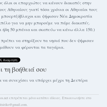
ς όλοι οι επαρχιώτες να κάνουν διακοπές στην
ους Αθηναίους γιατί τόσα χρόνια οι Αθηναίοι τους
ι μπουρτζόβλαχοι και ψήφισαν Νέα Δημοκρατία
πέλο για να μην μπορούμε να πάμε διακοπές.
ι ήδη 50 μπάνια και σκοπεύω να κάνω άλλα 150.)
 πρέπει να στηρίξουν τα νησιά που δεν ψήφισαν
μάθουν να φέρονται τα ταγάρια.
αι τη βοήθειά σου
 για να συνεχίσει να υπάρχει μέχρι τη Δευτέρα
kos.net επιτρέπεται μόνο κατόπιν άδειας. Επικοινωνήστε στο
itsiriko@gmail.com.