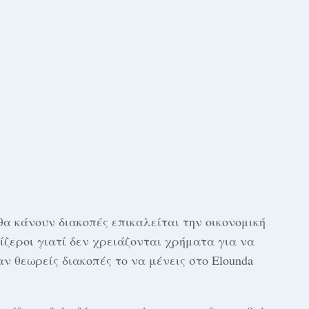
θα κάνουν διακοπές επικαλείται την οικονομική
ίζεροι γιατί δεν χρειάζονται χρήματα για να
αν θεωρείς διακοπές το να μένεις στο Elounda