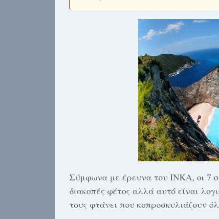
Σύμφωνα με έρευνα του ΙΝΚΑ, οι 7 σ
διακοπές φέτος αλλά αυτό είναι λογι
τους φτάνει που κοπροσκυλιάζουν όλ