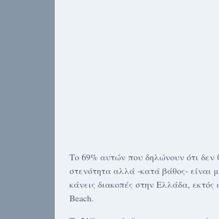
Το 69% αυτών που δηλώνουν ότι δεν 
στενότητα αλλά -κατά βάθος- είναι μ
κάνεις διακοπές στην Ελλάδα, εκτός 
Beach.