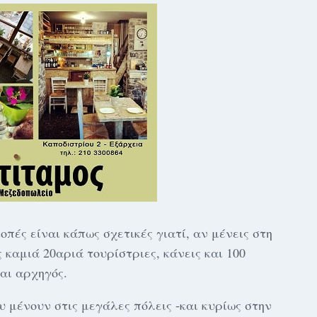
κοπές είναι κάπως σχετικές γιατί, αν μένεις στη
 καμιά 20αριά τουρίστριες, κάνεις και 100
σαι αρχηγός.
 μένουν στις μεγάλες πόλεις -και κυρίως στην