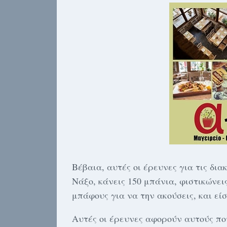
Βέβαια, αυτές οι έρευνες για τις δια
Νάξο, κάνεις 150 μπάνια, φιστικώνεις
μπάφους για να την ακούσεις, και εί
Αυτές οι έρευνες αφορούν αυτούς που