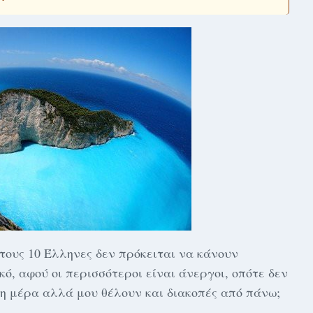
τους 10 Έλληνες δεν πρόκειται να κάνουν
κό, αφού οι περισσότεροι είναι άνεργοι, οπότε δεν
η μέρα αλλά μου θέλουν και διακοπές από πάνω;