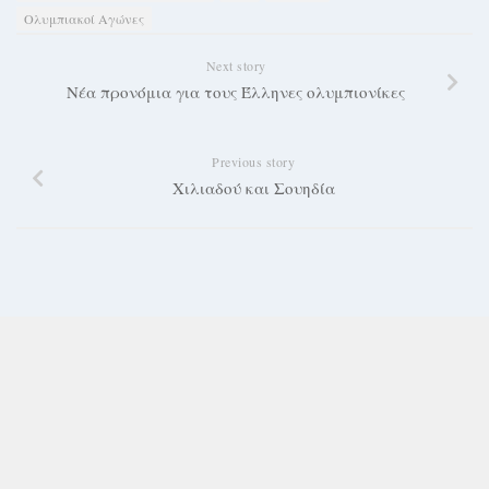
Ολυμπιακοί Αγώνες
Next story
Νέα προνόμια για τους Έλληνες ολυμπιονίκες
Previous story
Χιλιαδού και Σουηδία