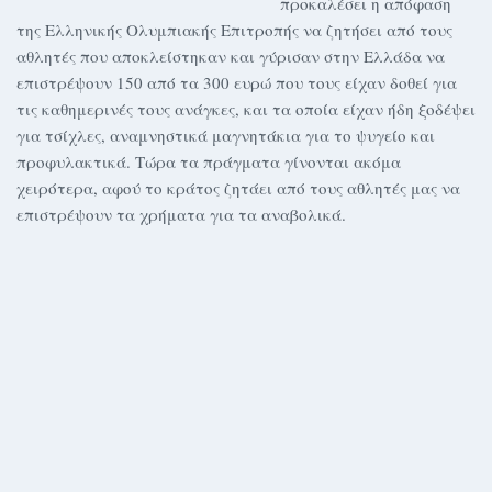
προκαλέσει η απόφαση
της Ελληνικής Ολυμπιακής Επιτροπής να ζητήσει από τους
αθλητές που αποκλείστηκαν και γύρισαν στην Ελλάδα να
επιστρέψουν 150 από τα 300 ευρώ που τους είχαν δοθεί για
τις καθημερινές τους ανάγκες, και τα οποία είχαν ήδη ξοδέψει
για τσίχλες, αναμνηστικά μαγνητάκια για το ψυγείο και
προφυλακτικά. Τώρα τα πράγματα γίνονται ακόμα
χειρότερα, αφού το κράτος ζητάει από τους αθλητές μας να
επιστρέψουν τα χρήματα για τα αναβολικά.