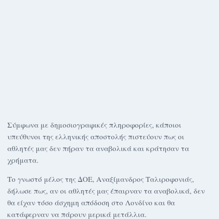
Σύμφωνα με δημοσιογραφικές πληροφορίες, κάποιοι
υπεύθυνοι της ελληνικής αποστολής πιστεύουν πως οι
αθλητές μας δεν πήραν τα αναβολικά και κράτησαν τα
χρήματα.
Το γνωστό μέλος της ΔΟΕ, Αναξίμανδρος Ταλιροφονιάς,
δήλωσε πως, αν οι αθλητές μας έπαιρναν τα αναβολικά, δεν
θα είχαν τόσο άσχημη απόδοση στο Λονδίνο και θα
κατάφερναν να πάρουν μερικά μετάλλια.