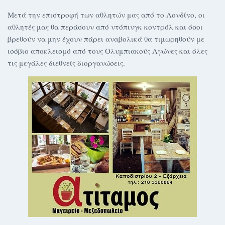
Μετά την επιστροφή των αθλητών μας από το Λονδίνο, οι
αθλητές μας θα περάσουν από ντόπινγκ κοντρόλ και όσοι
βρεθούν να μην έχουν πάρει αναβολικά θα τιμωρηθούν με
ισόβιο αποκλεισμό από τους Ολυμπιακούς Αγώνες και όλες
τις μεγάλες διεθνείς διοργανώσεις.