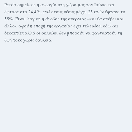
Ρεκόρ σημείωσε η ανεργία στη χώρα μας τον Ιούνιο και
έφτασε στο 24,4%, ενώ στους νέους μέχρι 25 ετών έφτασε το
55%. Είναι λογική η άνοδος της ανεργίας –και θα ανέβει και
άλλο-, αφού η εποχή της εργασίας έχει τελειώσει εδώ και
δεκαετίες αλλά οι σκλάβοι δεν μπορούν να φανταστούν τη
ζωή τους χωρίς δουλειά.