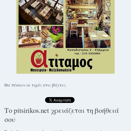
Θα πέσουν οι τιμές στις βίζιτες.
Το pitsirikos.net χρειάζεται τη βοήθειά
σου