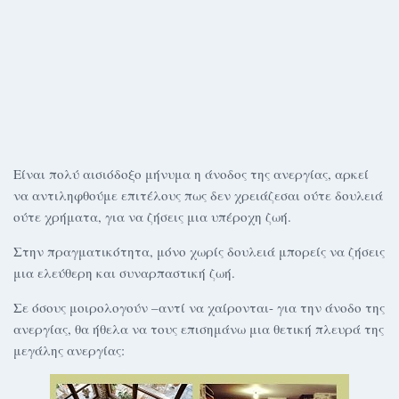
Είναι πολύ αισιόδοξο μήνυμα η άνοδος της ανεργίας, αρκεί
να αντιληφθούμε επιτέλους πως δεν χρειάζεσαι ούτε δουλειά
ούτε χρήματα, για να ζήσεις μια υπέροχη ζωή.
Στην πραγματικότητα, μόνο χωρίς δουλειά μπορείς να ζήσεις
μια ελεύθερη και συναρπαστική ζωή.
Σε όσους μοιρολογούν –αντί να χαίρονται- για την άνοδο της
ανεργίας, θα ήθελα να τους επισημάνω μια θετική πλευρά της
μεγάλης ανεργίας: