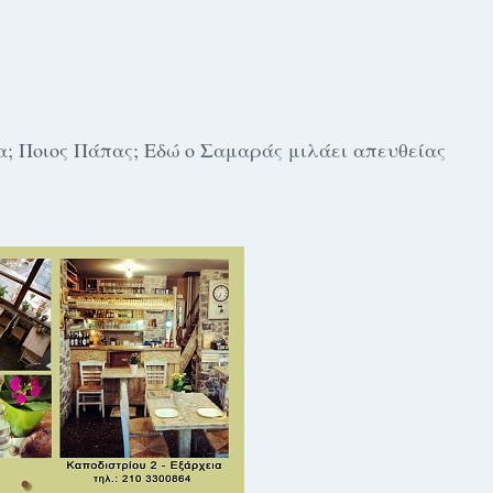
ρα; Ποιος Πάπας; Εδώ ο Σαμαράς μιλάει απευθείας