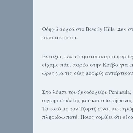
Οδηγώ συχνά στο Beverly Hills. Δεν 
πλουτοκρατία.
Εντάξει, εδώ σταματάω καμιά φορά γι
είχαμε πάει παρέα στην Κούβα για ε
ώρες για τις νέες μορφές αντάρτικου,
Στο λόμπι του ξενοδοχείου Peninsula
ο χρηματοδότης μου και ο περήφανος 
Το κακό με τον Τζορτζ είναι πως τρώ
πληρώσω ποτέ. Ποιος νομίζει ότι είνα