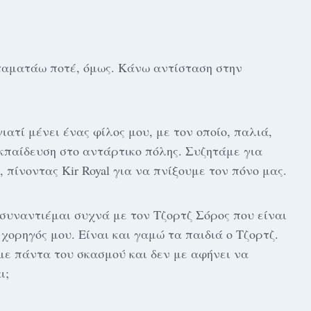
σταματάω ποτέ, όμως. Κάνω αντίσταση στην
ατί μένει ένας φίλος μου, με τον οποίο, παλιά,
κπαίδευση στο αντάρτικο πόλης. Συζητάμε για
 πίνοντας Kir Royal για να πνίξουμε τον πόνο μας.
, συναντιέμαι συχνά με τον Τζορτζ Σόρος που είναι
χορηγός μου. Είναι και γαμώ τα παιδιά ο Τζορτζ.
με πάντα του σκασμού και δεν με αφήνει να
ι;