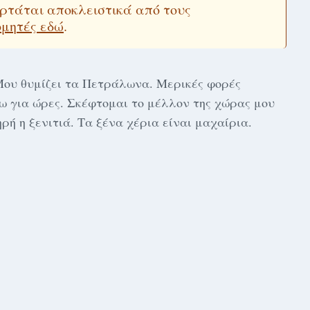
εξαρτάται αποκλειστικά από τους
ομητές εδώ
.
Μου θυμίζει τα Πετράλωνα. Μερικές φορές
ω για ώρες. Σκέφτομαι το μέλλον της χώρας μου
ηρή η ξενιτιά. Τα ξένα χέρια είναι μαχαίρια.