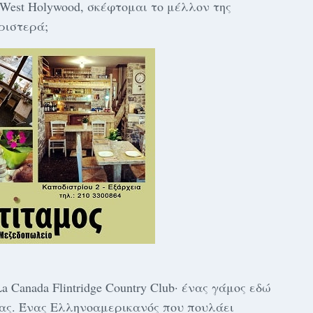
 West Holywood, σκέφτομαι το μέλλον της
ριστερά;
Canada Flintridge Country Club· ένας γάμος εδώ
άδας. Ένας Ελληνοαμερικανός που πουλάει