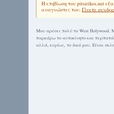
Η επιβίωση του pitsirikos.net 
αναγνώστες του.
Γίνετε συνδρ
Μου αρέσει πολύ το West Holywood. 
παρκάρω το αυτοκίνητο και περπατά
αλλά, κυρίως, το δικό μου. Είναι σκλ