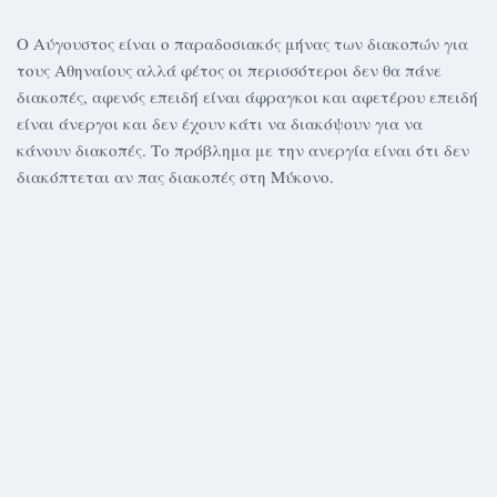
Ο Αύγουστος είναι ο παραδοσιακός μήνας των διακοπών για
τους Αθηναίους αλλά φέτος οι περισσότεροι δεν θα πάνε
διακοπές, αφενός επειδή είναι άφραγκοι και αφετέρου επειδή
είναι άνεργοι και δεν έχουν κάτι να διακόψουν για να
κάνουν διακοπές. Το πρόβλημα με την ανεργία είναι ότι δεν
διακόπτεται αν πας διακοπές στη Μύκονο.