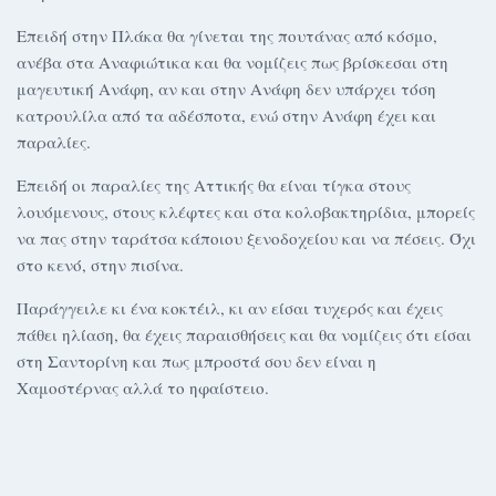
Επειδή στην Πλάκα θα γίνεται της πουτάνας από κόσμο,
ανέβα στα Αναφιώτικα και θα νομίζεις πως βρίσκεσαι στη
μαγευτική Ανάφη, αν και στην Ανάφη δεν υπάρχει τόση
κατρουλίλα από τα αδέσποτα, ενώ στην Ανάφη έχει και
παραλίες.
Επειδή οι παραλίες της Αττικής θα είναι τίγκα στους
λουόμενους, στους κλέφτες και στα κολοβακτηρίδια, μπορείς
να πας στην ταράτσα κάποιου ξενοδοχείου και να πέσεις. Όχι
στο κενό, στην πισίνα.
Παράγγειλε κι ένα κοκτέιλ, κι αν είσαι τυχερός και έχεις
πάθει ηλίαση, θα έχεις παραισθήσεις και θα νομίζεις ότι είσαι
στη Σαντορίνη και πως μπροστά σου δεν είναι η
Χαμοστέρνας αλλά το ηφαίστειο.