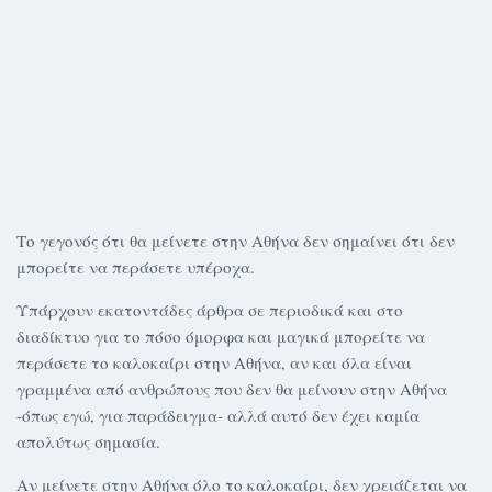
Το γεγονός ότι θα μείνετε στην Αθήνα δεν σημαίνει ότι δεν
μπορείτε να περάσετε υπέροχα.
Υπάρχουν εκατοντάδες άρθρα σε περιοδικά και στο
διαδίκτυο για το πόσο όμορφα και μαγικά μπορείτε να
περάσετε το καλοκαίρι στην Αθήνα, αν και όλα είναι
γραμμένα από ανθρώπους που δεν θα μείνουν στην Αθήνα
-όπως εγώ, για παράδειγμα- αλλά αυτό δεν έχει καμία
απολύτως σημασία.
Αν μείνετε στην Αθήνα όλο το καλοκαίρι, δεν χρειάζεται να