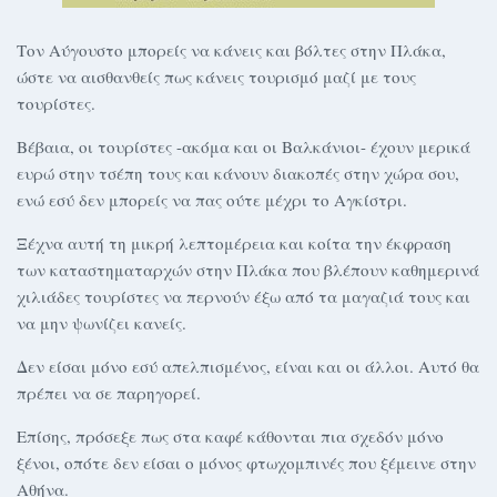
Τον Αύγουστο μπορείς να κάνεις και βόλτες στην Πλάκα,
ώστε να αισθανθείς πως κάνεις τουρισμό μαζί με τους
τουρίστες.
Βέβαια, οι τουρίστες -ακόμα και οι Βαλκάνιοι- έχουν μερικά
ευρώ στην τσέπη τους και κάνουν διακοπές στην χώρα σου,
ενώ εσύ δεν μπορείς να πας ούτε μέχρι το Αγκίστρι.
Ξέχνα αυτή τη μικρή λεπτομέρεια και κοίτα την έκφραση
των καταστηματαρχών στην Πλάκα που βλέπουν καθημερινά
χιλιάδες τουρίστες να περνούν έξω από τα μαγαζιά τους και
να μην ψωνίζει κανείς.
Δεν είσαι μόνο εσύ απελπισμένος, είναι και οι άλλοι. Αυτό θα
πρέπει να σε παρηγορεί.
Επίσης, πρόσεξε πως στα καφέ κάθονται πια σχεδόν μόνο
ξένοι, οπότε δεν είσαι ο μόνος φτωχομπινές που ξέμεινε στην
Αθήνα.