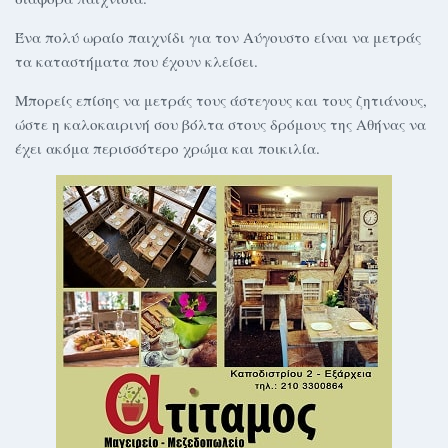
Ένα πολύ ωραίο παιχνίδι για τον Αύγουστο είναι να μετράς
τα καταστήματα που έχουν κλείσει.
Μπορείς επίσης να μετράς τους άστεγους και τους ζητιάνους,
ώστε η καλοκαιρινή σου βόλτα στους δρόμους της Αθήνας να
έχει ακόμα περισσότερο χρώμα και ποικιλία.