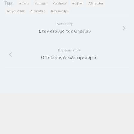
Tags:
Athens
Summer
Vacations
Αθήνα
Αθηναίοι
Αύγουστος
Διακοπές
Καλοκαίρι
Next story
Στον σταθμό του Θησείου
Previous story
Ο Τσίπρας έδειξε την πόρτα