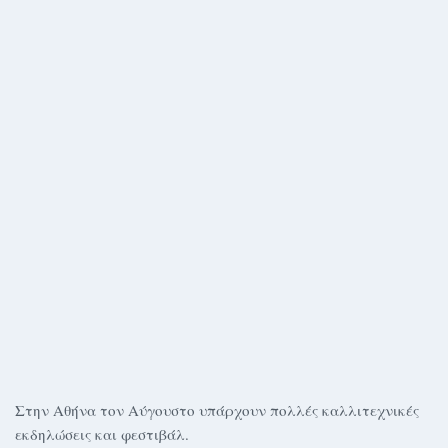
Στην Αθήνα τον Αύγουστο υπάρχουν πολλές καλλιτεχνικές
εκδηλώσεις και φεστιβάλ.