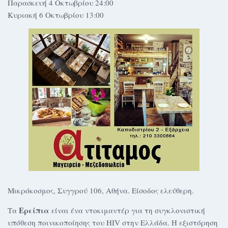
Παρασκευή 4 Οκτωβρίου 24:00
Κυριακή 6 Οκτωβρίου 13:00
Μικρόκοσμος, Συγγρού 106, Αθήνα. Είσοδος ελεύθερη.
Ερείπια
Τα
είναι ένα ντοκιμαντέρ για τη συγκλονιστική
υπόθεση ποινικοποίησης του HIV στην Ελλάδα. Η εξιστόρηση