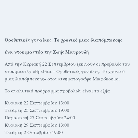
Οροθετικές γυναίκες. Το χρονικό μιας διαπόμπευσης
ένα ντοκιμαντέρ της Ζωής Μαυρουδή
Από την Κυριακή 22 Σεπτεμβρίου ξεκινούν οι προβολές του
ντοκιμαντέρ «Ερείπια – Οροθετικές γυναίκες. Το χρονικό
μιας διαπόμπευσης» στον κινηματογράφο Μικρόκοσμο.
Το αναλυτικό πρόγραμμα προβολών είναι το εξής:
Κυριακή 22 Σεπτεμβρίου 13:00
Τετάρτη 25 Σεπτεμβρίου 19:00
Παρασκευή 27 Σεπτεμβρίου 24:00
Κυριακή 29 Σεπτεμβρίου 13:00
Τετάρτη 2 Οκτωβρίου 19:00