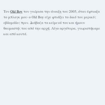
Τον
Old Boy
τον γνώρισα την άνοιξη του 2005, όταν έφτιαξα
το μπλογκ μου· ο Old Boy είχε φτιάξει το δικό του μερικές
εβδομάδες πριν. Διάβαζα τα κείμενά του και ήμουν
θαυμαστής του από την αρχή. Λίγο αργότερα, γνωριστήκαμε
και από κοντά.