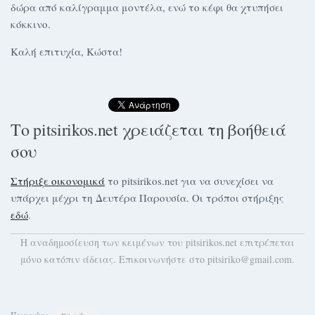
δώρα από καλίγραμμα μοντέλα, ενώ το κέφι θα χτυπήσει
κόκκινο.
Καλή επιτυχία, Κώστα!
Το pitsirikos.net χρειάζεται τη βοήθειά
σου
Στήριξε οικονομικά
το pitsirikos.net για να συνεχίσει να
υπάρχει μέχρι τη Δευτέρα Παρουσία. Οι τρόποι στήριξης
εδώ
.
H αναδημοσίευση των κειμένων του pitsirikos.net επιτρέπεται
μόνο κατόπιν άδειας. Επικοινωνήστε στο pitsiriko@gmail.com.