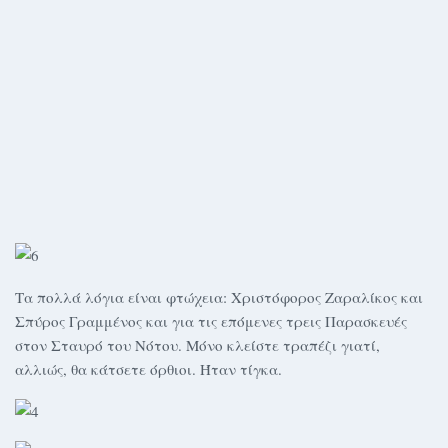
Τα πολλά λόγια είναι φτώχεια: Χριστόφορος Ζαραλίκος και
Σπύρος Γραμμένος και για τις επόμενες τρεις Παρασκευές
στον Σταυρό του Νότου. Μόνο κλείστε τραπέζι γιατί,
αλλιώς, θα κάτσετε όρθιοι. Ήταν τίγκα.