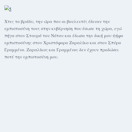
Χτες το βράδυ, την ώρα που οι βουλευτές έδιναν την
εμπιστοσύνη τους στην κυβέρνηση που έσωσε τη χώρα, εγώ
πήγα στον Σταυρό του Νότου και έδωσα την δική μου ψήφο
εμπιστοσύνης στον Χριστόφορο Ζαραλίκο και στον Σπύρο
Γραμμένο. Ζαραλίκος και Γραμμένος δεν έχουν προδώσει
ποτέ την εμπιστοσύνη μου.