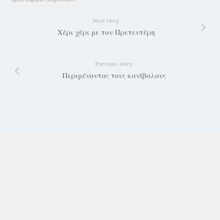
Next story
Χέρι χέρι με τον Πρετεντέρη
Previous story
Περιμένοντας τους κανίβαλους