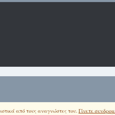
λειστικά από τους αναγνώστες του.
Γίνετε συνδρομ