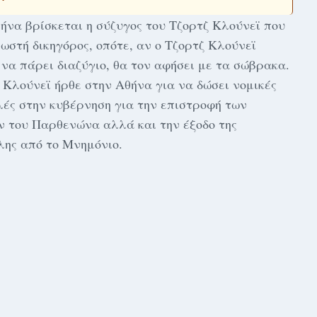
ήνα βρίσκεται η σύζυγος του Τζορτζ Κλούνεϊ που
νωστή δικηγόρος, οπότε, αν ο Τζορτζ Κλούνεϊ
 να πάρει διαζύγιο, θα τον αφήσει με τα σώβρακα.
 Κλούνεϊ ήρθε στην Αθήνα για να δώσει νομικές
ές στην κυβέρνηση για την επιστροφή των
 του Παρθενώνα αλλά και την έξοδο της
ης από το Μνημόνιο.