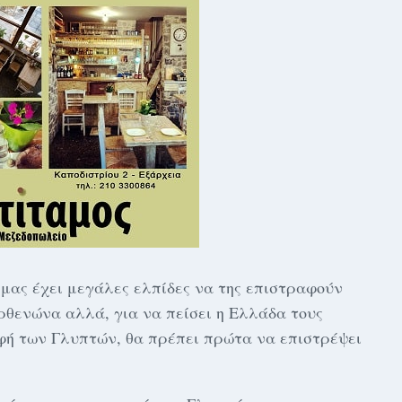
μας έχει μεγάλες ελπίδες να της επιστραφούν
θενώνα αλλά, για να πείσει η Ελλάδα τους
οφή των Γλυπτών, θα πρέπει πρώτα να επιστρέψει