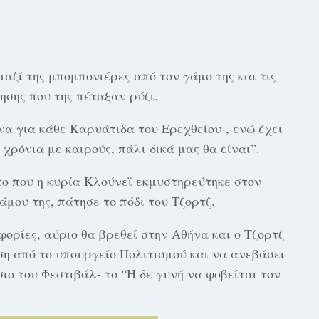
ζί της μπομπονιέρες από τον γάμο της και τις
ησης που της πέταξαν ρύζι.
να για κάθε Καρυάτιδα του Ερεχθείου-, ενώ έχει
χρόνια με καιρούς, πάλι δικά μας θα είναι”.
ο που η κυρία Κλούνεϊ εκμυστηρεύτηκε στον
άμου της, πάτησε το πόδι του Τζορτζ.
ρίες, αύριο θα βρεθεί στην Αθήνα και ο Τζορτζ
ση από το υπουργείο Πολιτισμού και να ανεβάσει
ιο του Φεστιβάλ- το “Η δε γυνή να φοβείται τον