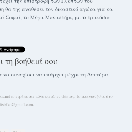
τύχει την επιστροφή των Γλυπτών του
 θα της αναθέσει τον δικαστικό αγώνα για να
ιά Σοφιά, το Μέγα Μοναστήρι, με τετρακόσια
αι τη βοήθειά σου
 για να συνεχίσει να υπάρχει μέχρι τη Δευτέρα
kos.net επιτρέπεται μόνο κατόπιν άδειας. Επικοινωνήστε στο
itsiriko@gmail.com.