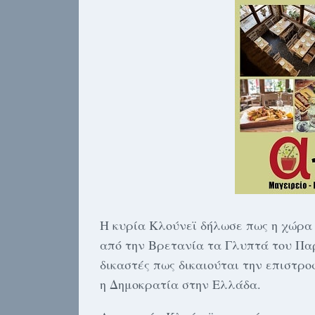
Η κυρία Κλούνεϊ δήλωσε πως η χώρα 
από την Βρετανία τα Γλυπτά του Παρ
δικαστές πως δικαιούται την επιστρ
η Δημοκρατία στην Ελλάδα.