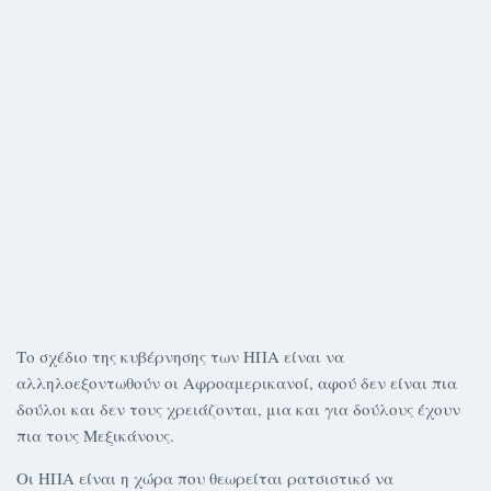
Το σχέδιο της κυβέρνησης των ΗΠΑ είναι να
αλληλοεξοντωθούν οι Αφροαμερικανοί, αφού δεν είναι πια
δούλοι και δεν τους χρειάζονται, μια και για δούλους έχουν
πια τους Μεξικάνους.
Οι ΗΠΑ είναι η χώρα που θεωρείται ρατσιστικό να