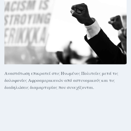
Αναστάτωση επικρατεί στις Ηνωμένες Πολιτείες μετά τις
δολοφονίες Αφροαμερικανών από αστυνομικούς και τις
διαδηλώσεις διαμαρτυρίας που συνεχίζονται.