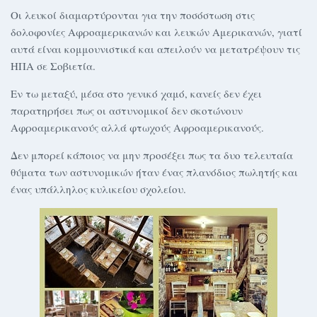
Οι λευκοί διαμαρτύρονται για την ποσόστωση στις
δολοφονίες Αφροαμερικανών και λευκών Αμερικανών, γιατί
αυτά είναι κομμουνιστικά και απειλούν να μετατρέψουν τις
ΗΠΑ σε Σοβιετία.
Εν τω μεταξύ, μέσα στο γενικό χαμό, κανείς δεν έχει
παρατηρήσει πως οι αστυνομικοί δεν σκοτώνουν
Αφροαμερικανούς αλλά φτωχούς Αφροαμερικανούς.
Δεν μπορεί κάποιος να μην προσέξει πως τα δυο τελευταία
θύματα των αστυνομικών ήταν ένας πλανόδιος πωλητής και
ένας υπάλληλος κυλικείου σχολείου.