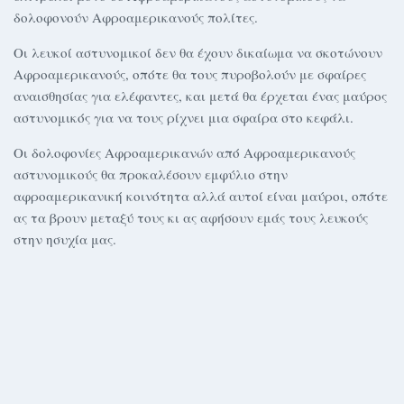
δολοφονούν Αφροαμερικανούς πολίτες.
Οι λευκοί αστυνομικοί δεν θα έχουν δικαίωμα να σκοτώνουν
Αφροαμερικανούς, οπότε θα τους πυροβολούν με σφαίρες
αναισθησίας για ελέφαντες, και μετά θα έρχεται ένας μαύρος
αστυνομικός για να τους ρίχνει μια σφαίρα στο κεφάλι.
Οι δολοφονίες Αφροαμερικανών από Αφροαμερικανούς
αστυνομικούς θα προκαλέσουν εμφύλιο στην
αφροαμερικανική κοινότητα αλλά αυτοί είναι μαύροι, οπότε
ας τα βρουν μεταξύ τους κι ας αφήσουν εμάς τους λευκούς
στην ησυχία μας.