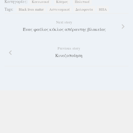
Κατηγορίες:
Κοινωνικά
Κόσμος
Πολιτικά
Tags:
Black lives matter
Αστυνομικοί
Δολοφονία
ΗΠΑ
Next story
Ένας φαύλος κύκλος απέραντης βλακείας
Previous story
Κινεζοποίηση